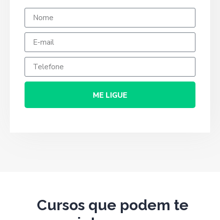
ME LIGUE
Cursos que podem te