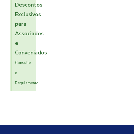
Descontos
Exclusivos
para
Associados
e
Conveniados
Consulte
o
Regulamento.