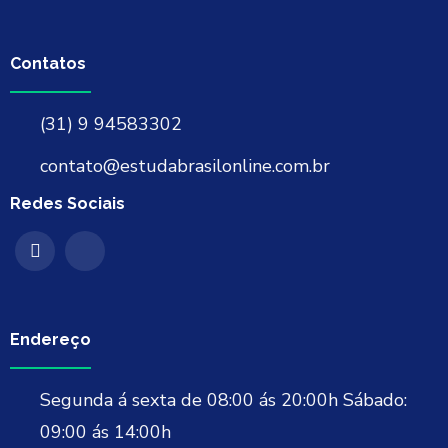
Contatos
(31) 9 94583302
contato@estudabrasilonline.com.br
Redes Sociais
Endereço
Segunda á sexta de 08:00 ás 20:00h Sábado:
09:00 ás 14:00h