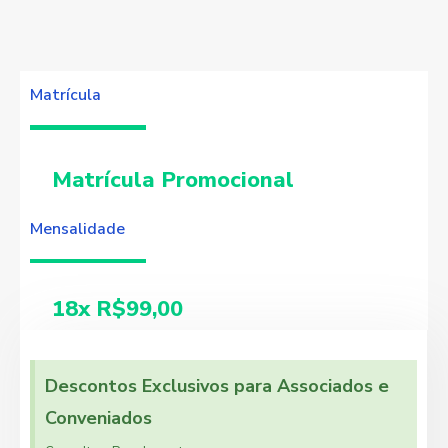
Matrícula
Matrícula Promocional
Mensalidade
18x R$99,00
Descontos Exclusivos para Associados e
Conveniados