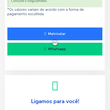
Consulte o Regulamento.
*Os valores variam de acordo com a forma de
pagamento escolhida.
Matricular
OU
Whatsapp
Ligamos para você!