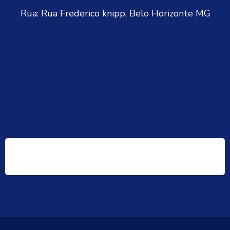
Rua: Rua Frederico knipp, Belo Horizonte MG